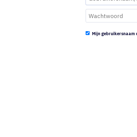
Mijn gebruikersnaam